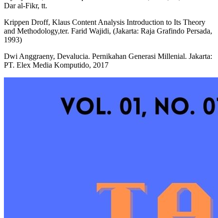
Dar al-Fikr, tt.
Krippen Droff, Klaus Content Analysis Introduction to Its Theory
and Methodology,ter. Farid Wajidi, (Jakarta: Raja Grafindo Persada,
1993)
Dwi Anggraeny, Devalucia. Pernikahan Generasi Millenial. Jakarta:
PT. Elex Media Komputido, 2017