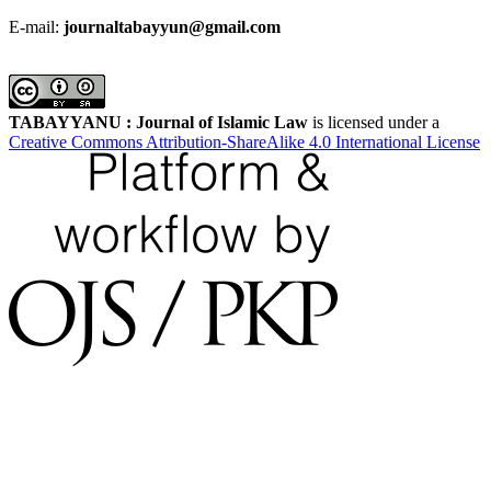
E-mail:
journaltabayyun@gmail.com
TABAYYANU : Journal of Islamic Law
is licensed under a
Creative Commons Attribution-ShareAlike 4.0 International License