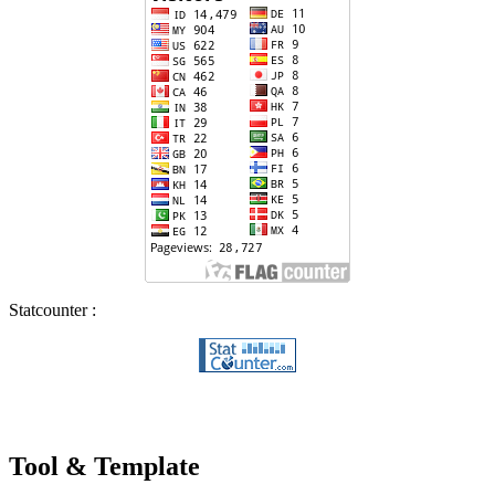
Statcounter :
Tool & Template