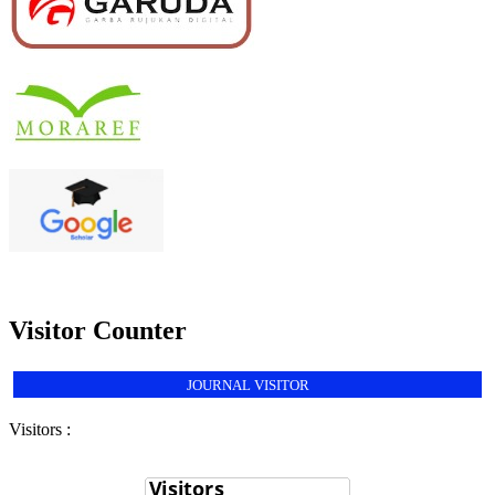
Visitor Counter
JOURNAL VISITOR
Visitors :