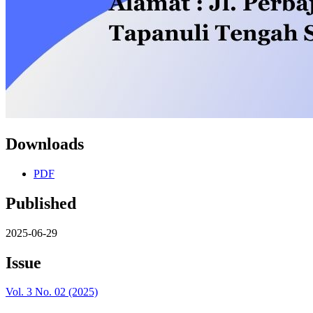
Downloads
PDF
Published
2025-06-29
Issue
Vol. 3 No. 02 (2025)