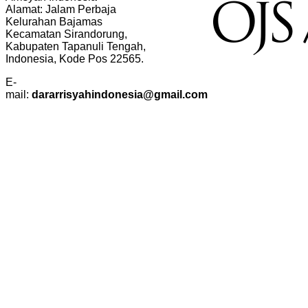
Alamat: Jalam Perbaja
Kelurahan Bajamas
Kecamatan Sirandorung,
Kabupaten Tapanuli Tengah,
Indonesia, Kode Pos 22565.
E-
mail:
dararrisyahindonesia@gmail.com