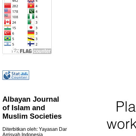
Albayan Journal
of Islam and
Muslim Societies
Diterbitkan oleh: Yayasan Dar
Arrisyah Indonesia