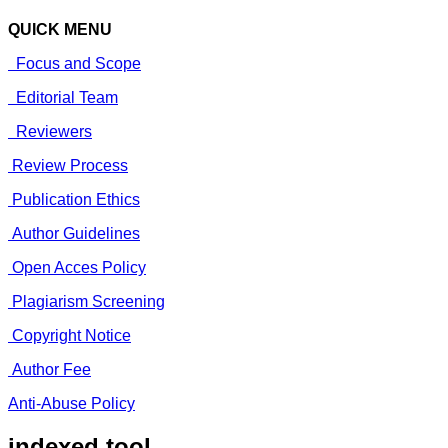
QUICK MENU
Focus and Scope
Editorial Team
Reviewers
Review Process
Publication Ethics
Author Guidelines
Open Acces Policy
Plagiarism Screening
Copyright Notice
Author Fee
Anti-Abuse Policy
indexed tool