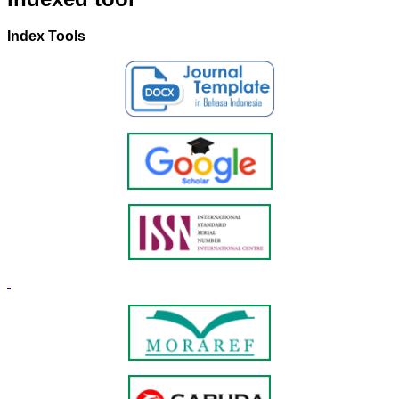
Index Tools