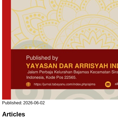
Published:
2026-06-02
Articles