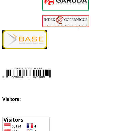
Visitors: