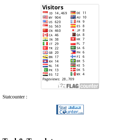
Statcounter :