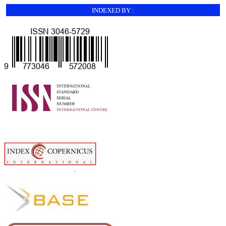
INDEXED BY :