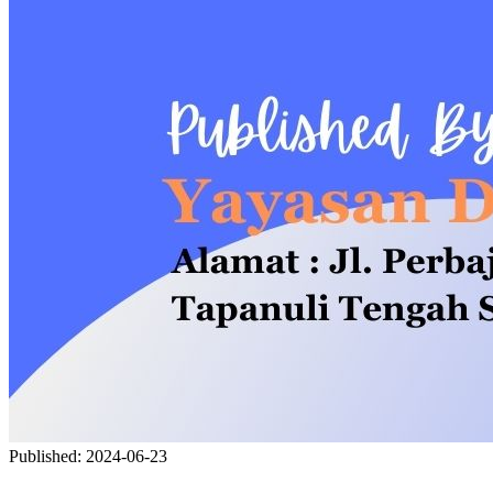
Published:
2024-06-23