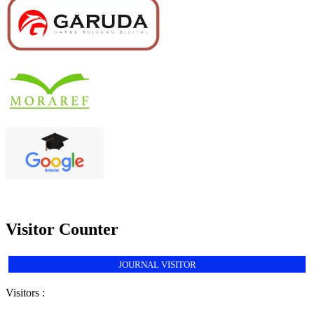
Visitor Counter
JOURNAL VISITOR
Visitors :